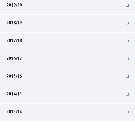
2019/20
2018/19
2017/18
2016/17
2015/16
2014/15
2013/14