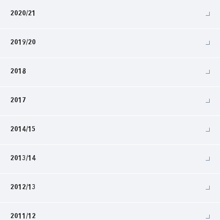
2020/21
2019/20
2018
2017
2014/15
2013/14
2012/13
2011/12