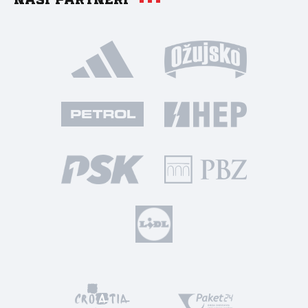
Naši partneri