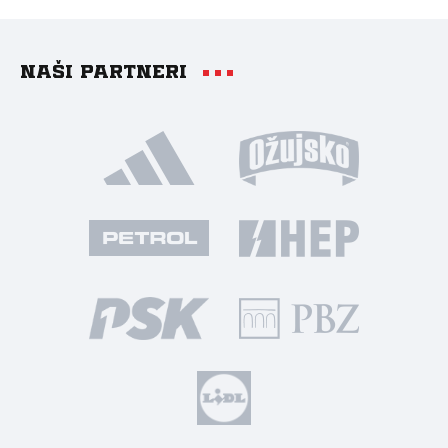
Naši partneri