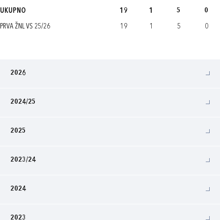
UKUPNO
19
1
5
0
PRVA ŽNL VS 25/26
19
1
5
0
2026
2024/25
2025
2023/24
2024
2023