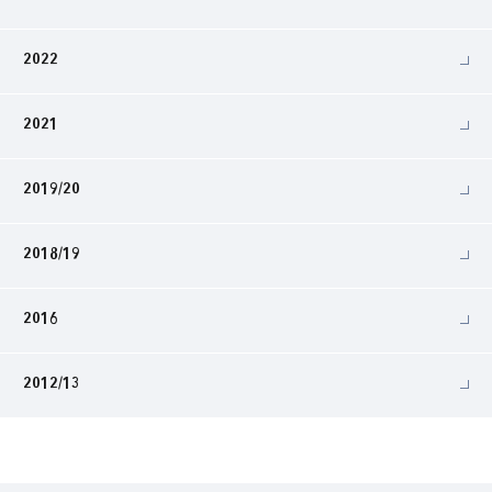
2022
2021
2019/20
2018/19
2016
2012/13