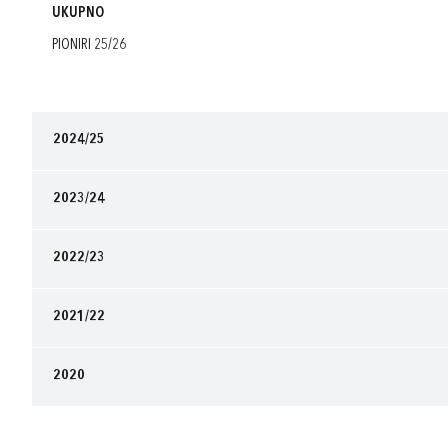
UKUPNO
PIONIRI 25/26
2024/25
2023/24
2022/23
2021/22
2020