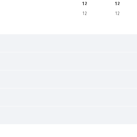
12
12
12
12