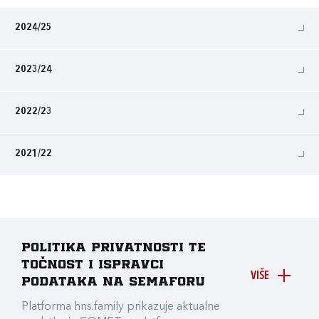
2024/25
2023/24
2022/23
2021/22
Politika privatnosti te
točnost i ispravci
VIŠE
podataka na Semaforu
Platforma hns.family prikazuje aktualne