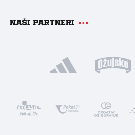
Naši partneri