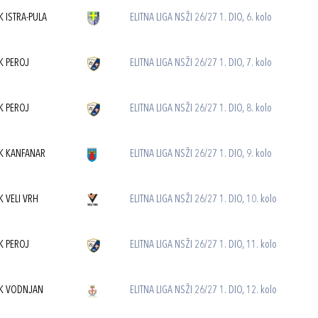
K ISTRA-PULA
ELITNA LIGA NSŽI 26/27 1. DIO, 6. kolo
K PEROJ
ELITNA LIGA NSŽI 26/27 1. DIO, 7. kolo
K PEROJ
ELITNA LIGA NSŽI 26/27 1. DIO, 8. kolo
K KANFANAR
ELITNA LIGA NSŽI 26/27 1. DIO, 9. kolo
K VELI VRH
ELITNA LIGA NSŽI 26/27 1. DIO, 10. kolo
K PEROJ
ELITNA LIGA NSŽI 26/27 1. DIO, 11. kolo
K VODNJAN
ELITNA LIGA NSŽI 26/27 1. DIO, 12. kolo