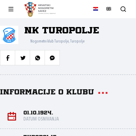
NK Turopolje
Nogometni klub Turopolje, Turopolje
Informacije o klubu
01.10.1924.
DATUM OSNIVANJA