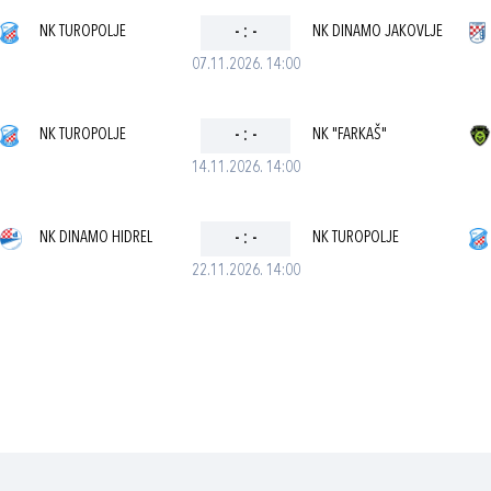
NK TUROPOLJE
-
:
-
NK DINAMO JAKOVLJE
07.11.2026. 14:00
NK TUROPOLJE
-
:
-
NK "FARKAŠ"
14.11.2026. 14:00
NK DINAMO HIDREL
-
:
-
NK TUROPOLJE
22.11.2026. 14:00