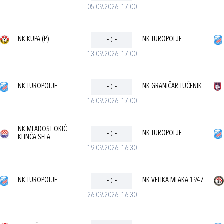
05.09.2026. 17:00
NK KUPA (P)
-
:
-
NK TUROPOLJE
13.09.2026. 17:00
NK TUROPOLJE
-
:
-
NK GRANIČAR TUČENIK
16.09.2026. 17:00
NK MLADOST OKIĆ
-
:
-
NK TUROPOLJE
KLINČA SELA
19.09.2026. 16:30
NK TUROPOLJE
-
:
-
NK VELIKA MLAKA 1947
26.09.2026. 16:30