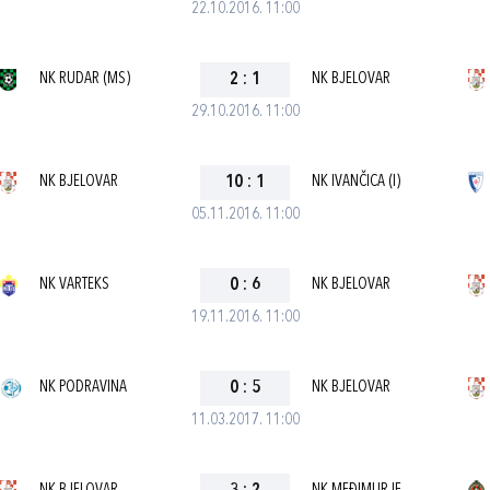
22.10.2016. 11:00
NK RUDAR (MS)
2
:
1
NK BJELOVAR
29.10.2016. 11:00
NK BJELOVAR
10
:
1
NK IVANČICA (I)
05.11.2016. 11:00
NK VARTEKS
0
:
6
NK BJELOVAR
19.11.2016. 11:00
NK PODRAVINA
0
:
5
NK BJELOVAR
11.03.2017. 11:00