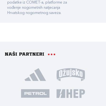
podatke iz COMET-a, platforme za
vođenje nogometnih natjecanja
Hrvatskog nogometnog saveza.
Naši partneri