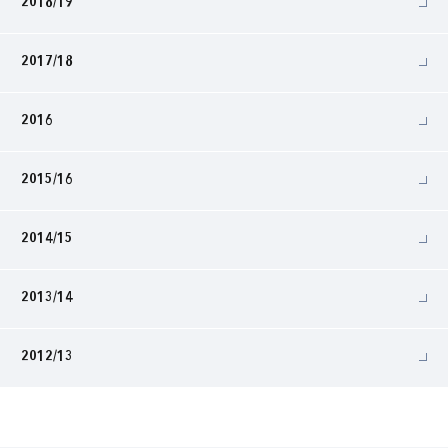
2018/19
2017/18
2016
2015/16
2014/15
2013/14
2012/13