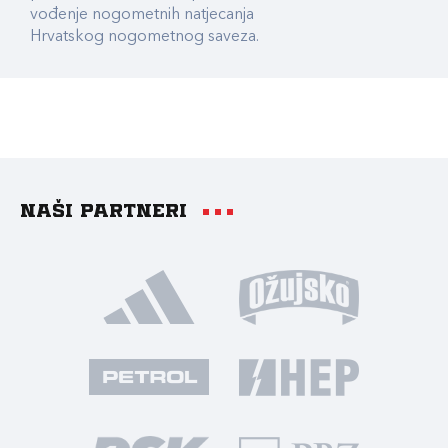
vođenje nogometnih natjecanja
Hrvatskog nogometnog saveza.
Naši partneri