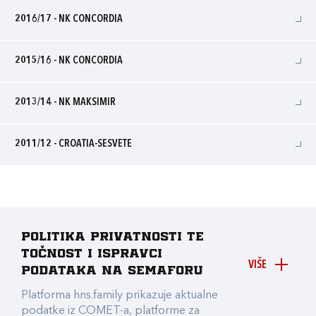
2016/17 - NK CONCORDIA
2015/16 - NK CONCORDIA
2013/14 - NK MAKSIMIR
2011/12 - CROATIA-SESVETE
Politika privatnosti te
točnost i ispravci
VIŠE
podataka na Semaforu
Platforma hns.family prikazuje aktualne
podatke iz COMET-a, platforme za