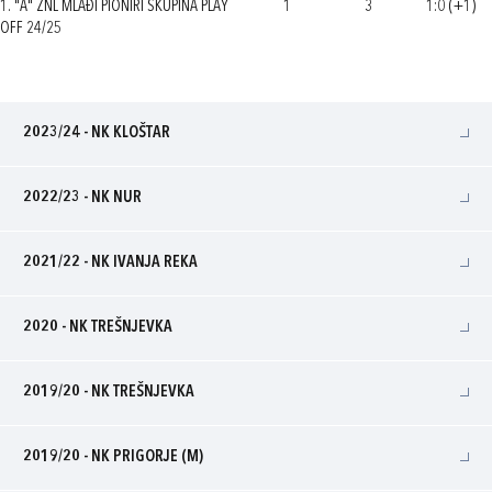
1. "A" ZNL MLAĐI PIONIRI SKUPINA PLAY
1
3
1:0 (+1)
OFF 24/25
2023/24 - NK KLOŠTAR
2022/23 - NK NUR
2021/22 - NK IVANJA REKA
2020 - NK TREŠNJEVKA
2019/20 - NK TREŠNJEVKA
2019/20 - NK PRIGORJE (M)