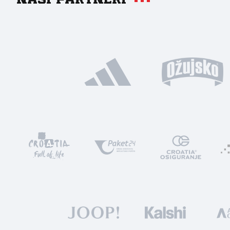
Naši partneri