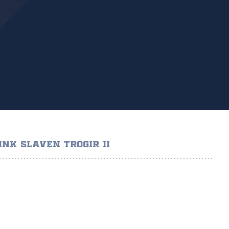
HNK SLAVEN TROGIR II