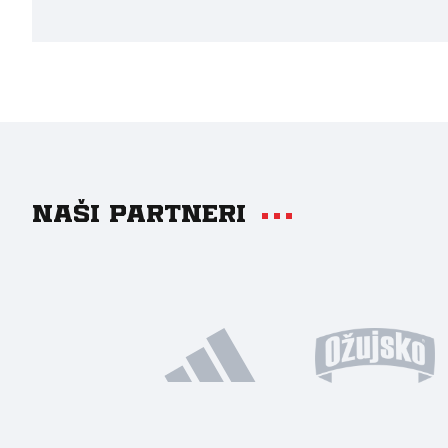
Naši partneri