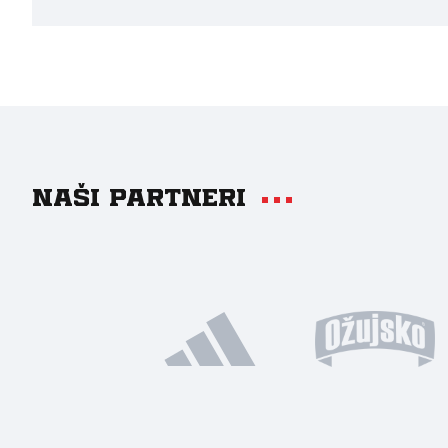
Naši partneri