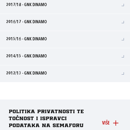
2017/18 - GNK DINAMO
2016/17 - GNK DINAMO
2015/16 - GNK DINAMO
2014/15 - GNK DINAMO
2012/13 - GNK DINAMO
Politika privatnosti te
točnost i ispravci
VIŠE
podataka na Semaforu