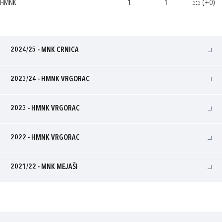
HMNK
1
1
5:5 (+0)
2024/25 - MNK CRNICA
2023/24 - HMNK VRGORAC
2023 - HMNK VRGORAC
2022 - HMNK VRGORAC
2021/22 - MNK MEJAŠI