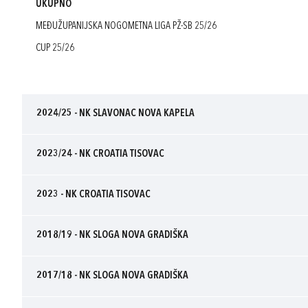
UKUPNO
MEĐUŽUPANIJSKA NOGOMETNA LIGA PŽ-SB 25/26
CUP 25/26
2024/25 - NK SLAVONAC NOVA KAPELA
2023/24 - NK CROATIA TISOVAC
2023 - NK CROATIA TISOVAC
2018/19 - NK SLOGA NOVA GRADIŠKA
2017/18 - NK SLOGA NOVA GRADIŠKA