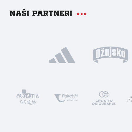
Naši partneri