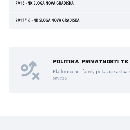
2016 - NK SLOGA NOVA GRADIŠKA
2015/16 - NK SLOGA NOVA GRADIŠKA
Politika privatnosti t
Platforma hns.family prikazuje akt
saveza.