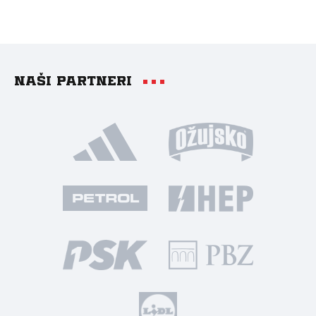
Naši partneri