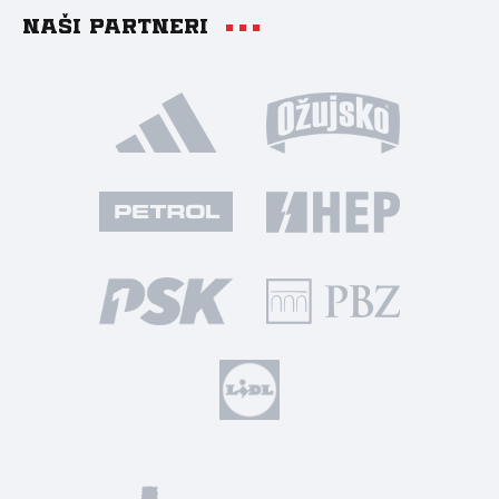
Naši partneri