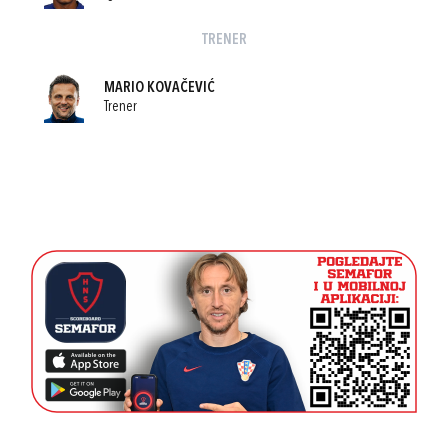
TRENER
MARIO KOVAČEVIĆ
Trener