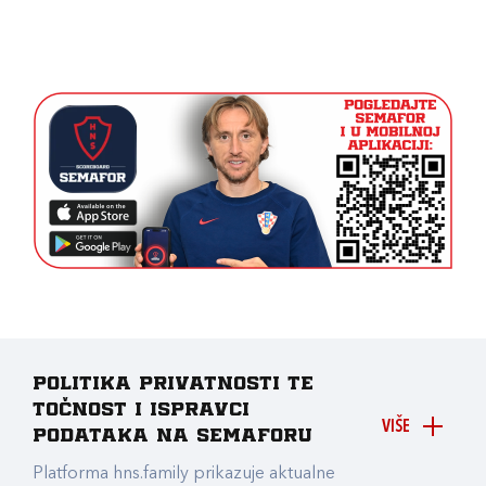
Politika privatnosti te
točnost i ispravci
VIŠE
podataka na Semaforu
Platforma hns.family prikazuje aktualne