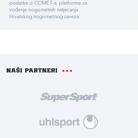
podatke iz COMET-a, platforme za
vođenje nogometnih natjecanja
Hrvatskog nogometnog saveza.
Naši partneri