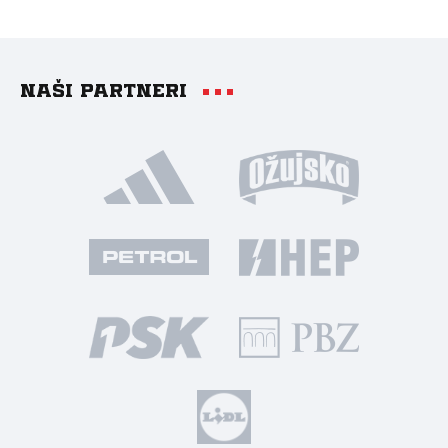
Naši partneri