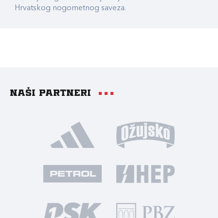
Hrvatskog nogometnog saveza.
Naši partneri