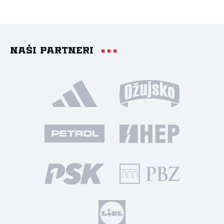
Naši partneri