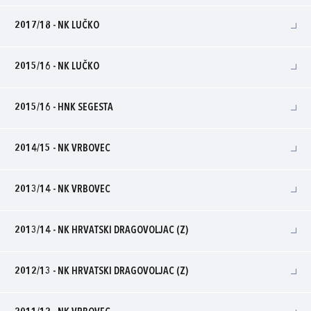
2017/18 - NK LUČKO
2015/16 - NK LUČKO
2015/16 - HNK SEGESTA
2014/15 - NK VRBOVEC
2013/14 - NK VRBOVEC
2013/14 - NK HRVATSKI DRAGOVOLJAC (Z)
2012/13 - NK HRVATSKI DRAGOVOLJAC (Z)