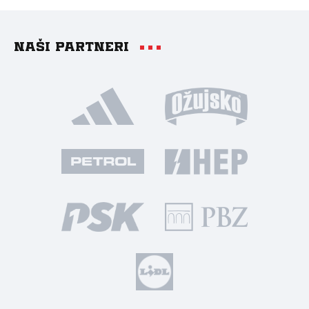
Naši partneri