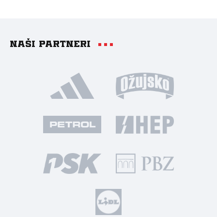
Naši partneri