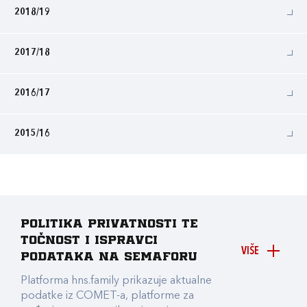
2018/19
2017/18
2016/17
2015/16
Politika privatnosti te
točnost i ispravci
VIŠE
podataka na Semaforu
Platforma hns.family prikazuje aktualne
podatke iz COMET-a, platforme za