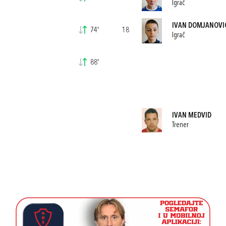
Igrač
IVAN DOMJANOVI
74'
18
Igrač
88'
IVAN MEDVID
Trener