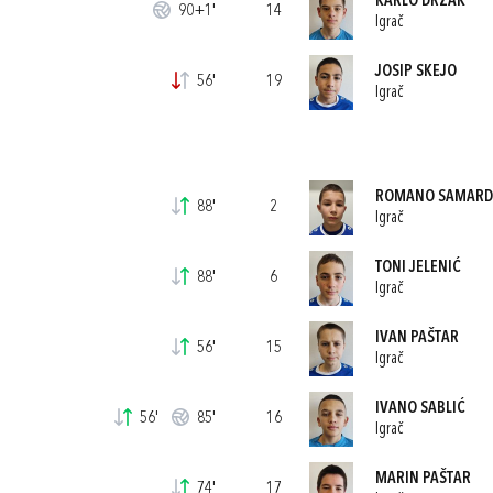
KARLO DRŽAK
90+1'
14
Igrač
JOSIP SKEJO
56'
19
Igrač
ROMANO SAMARD
88'
2
Igrač
TONI JELENIĆ
88'
6
Igrač
IVAN PAŠTAR
56'
15
Igrač
IVANO SABLIĆ
56'
85'
16
Igrač
MARIN PAŠTAR
74'
17