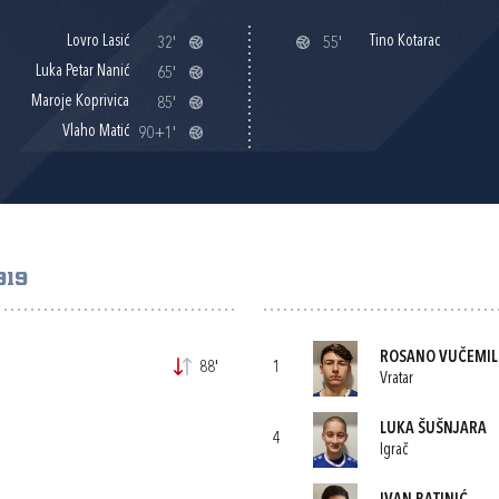
Lovro Lasić
Tino Kotarac
32'
55'
Luka Petar Nanić
65'
Maroje Koprivica
85'
Vlaho Matić
90+1'
919
ROSANO VUČEMI
88'
1
Vratar
LUKA ŠUŠNJARA
4
Igrač