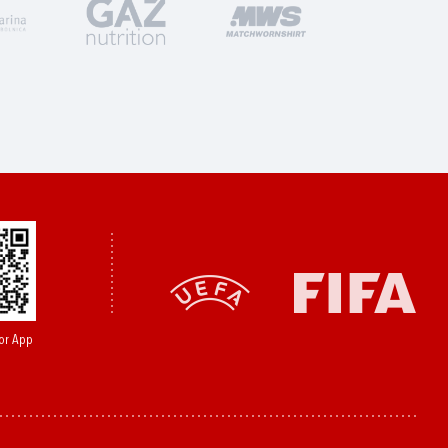
or App