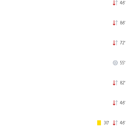
46'
86'
72'
55'
82'
46'
30'
46'