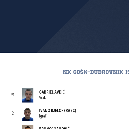
NK GOŠK-DUBROVNIK 1
GABRIEL AVDIĆ
91
Vratar
IVANO BJELOPERA
(C)
2
Igrač