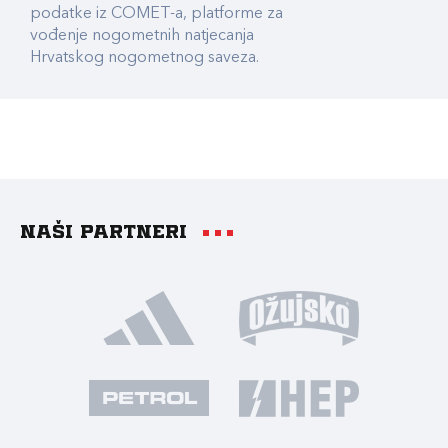
podatke iz COMET-a, platforme za
vođenje nogometnih natjecanja
Hrvatskog nogometnog saveza.
Naši partneri