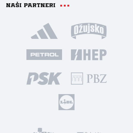
Naši partneri