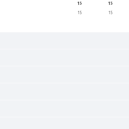
15
15
15
15