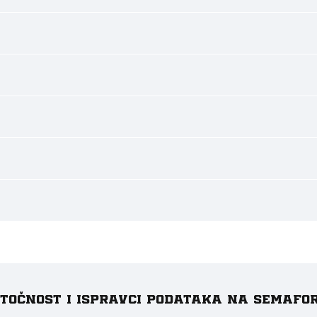
e točnost i ispravci podataka na Semafo