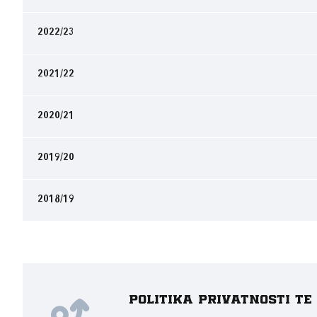
2022/23
2021/22
2020/21
2019/20
2018/19
Politika privatnosti t