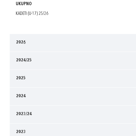
UKUPNO
KADETI (U-17) 25/26
2026
2024/25
2025
2024
2023/24
2023