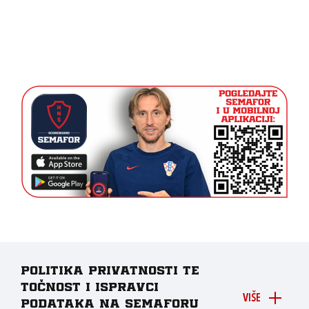
Politika privatnosti te
točnost i ispravci
VIŠE
podataka na Semaforu