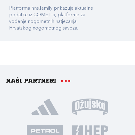
Platforma hns.family prikazuje aktualne
podatke iz COMET-a, platforme za
vođenje nogometnih natjecanja
Hrvatskog nogometnog saveza.
Naši partneri