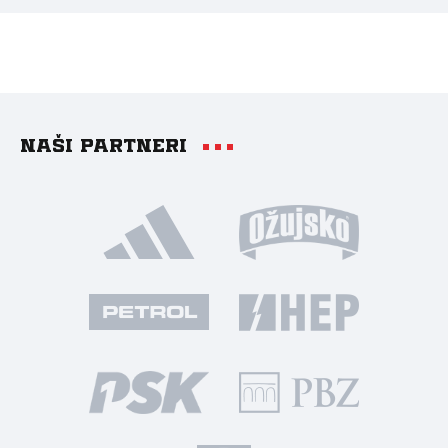
Naši partneri