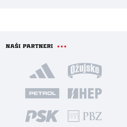
Naši partneri