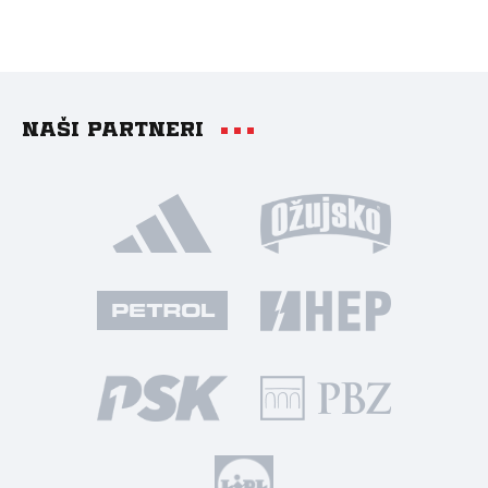
Naši partneri