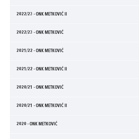
2022/23 - ONK METKOVIĆ II
2022/23 - ONK METKOVIĆ
2021/22 - ONK METKOVIĆ
2021/22 - ONK METKOVIĆ II
2020/21 - ONK METKOVIĆ
2020/21 - ONK METKOVIĆ II
2020 - ONK METKOVIĆ