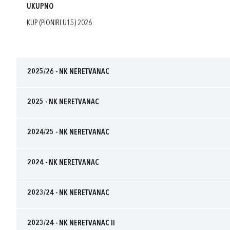
UKUPNO
KUP (PIONIRI U15) 2026
2025/26 - NK NERETVANAC
2025 - NK NERETVANAC
2024/25 - NK NERETVANAC
2024 - NK NERETVANAC
2023/24 - NK NERETVANAC
2023/24 - NK NERETVANAC II