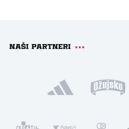
Naši partneri