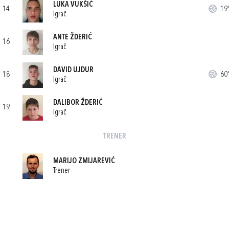
LUKA VUKŠIĆ
14
19'
Igrač
ANTE ŽDERIĆ
16
Igrač
DAVID UJDUR
18
60'
Igrač
DALIBOR ŽDERIĆ
19
Igrač
TRENER
MARIJO ZMIJAREVIĆ
Trener