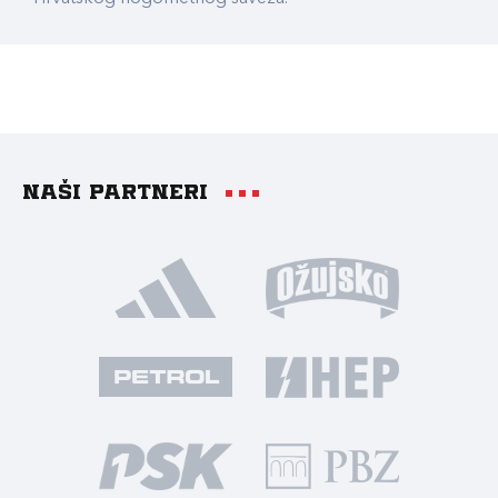
Naši partneri