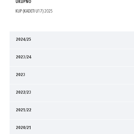
UKUPNO
KUP (KADETI U17) 2025
2024/25
2023/24
2023
2022/23
2021/22
2020/21