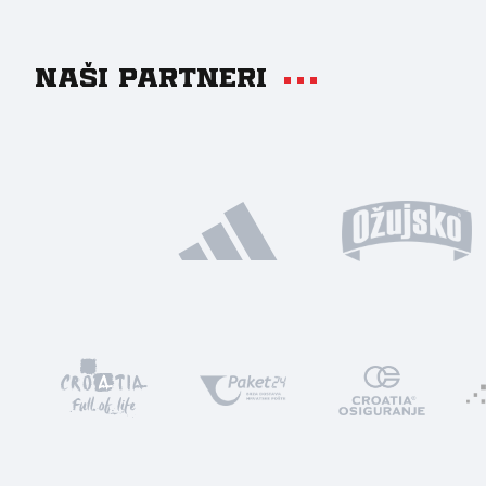
Naši partneri