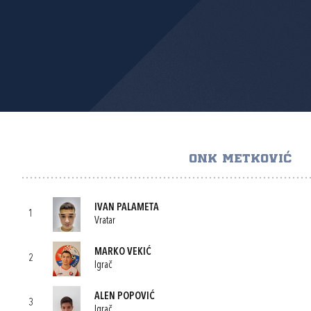
ONK METKOVIĆ
IVAN PALAMETA
1
Vratar
MARKO VEKIĆ
2
Igrač
ALEN POPOVIĆ
3
Igrač