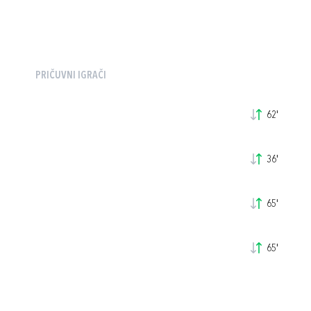
PRIČUVNI IGRAČI
62'
36'
65'
65'