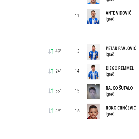
ANTE VIDOVIĆ
11
Igrač
PETAR PAVLOVIĆ
49'
13
Igrač
DIEGO REMMEL
24'
14
Igrač
RAJKO ŠUTALO
55'
15
Igrač
ROKO CRNČEVIĆ
49'
16
Igrač