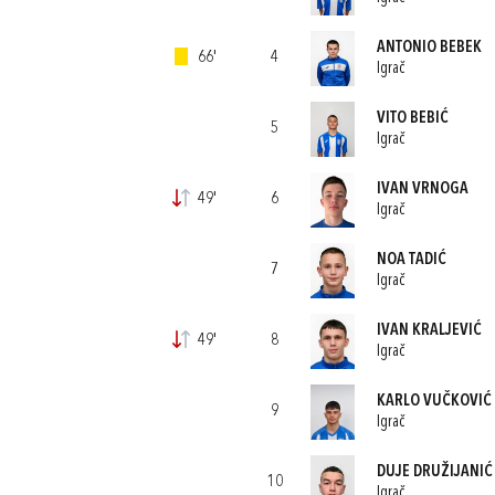
ANTONIO BEBEK
66'
4
Igrač
VITO BEBIĆ
5
Igrač
IVAN VRNOGA
49'
6
Igrač
NOA TADIĆ
7
Igrač
IVAN KRALJEVIĆ
49'
8
Igrač
KARLO VUČKOVIĆ
9
Igrač
DUJE DRUŽIJANIĆ
10
Igrač