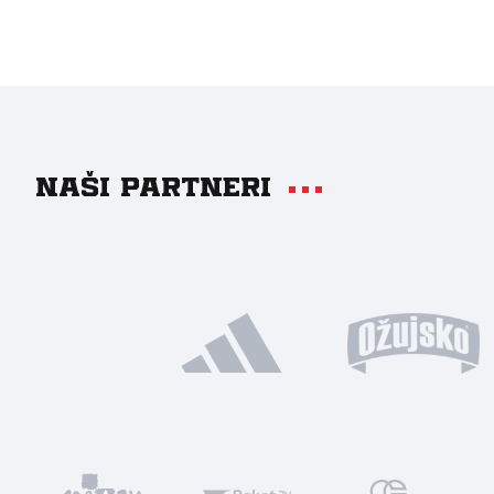
Naši partneri