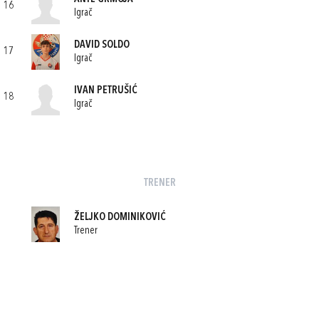
16
Igrač
DAVID SOLDO
17
Igrač
IVAN PETRUŠIĆ
18
Igrač
TRENER
ŽELJKO DOMINIKOVIĆ
Trener