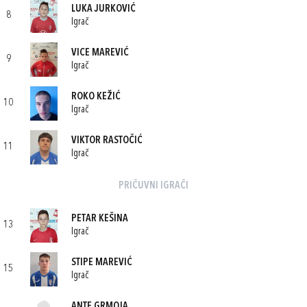
LUKA JURKOVIĆ
8
Igrač
VICE MAREVIĆ
9
Igrač
ROKO KEŽIĆ
10
Igrač
VIKTOR RASTOČIĆ
11
Igrač
PRIČUVNI IGRAČI
PETAR KEŠINA
13
Igrač
STIPE MAREVIĆ
15
Igrač
ANTE GRMOJA