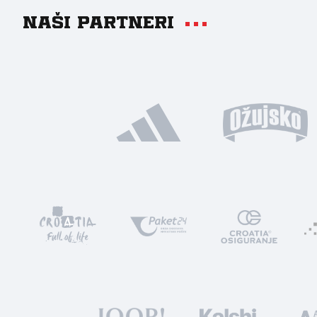
Naši partneri