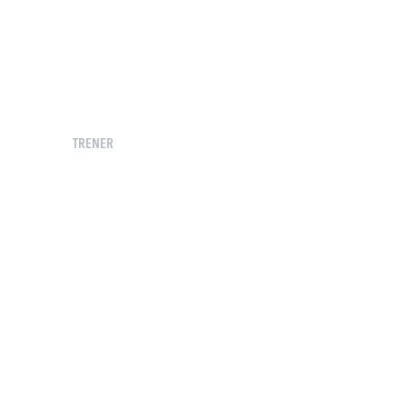
TRENER