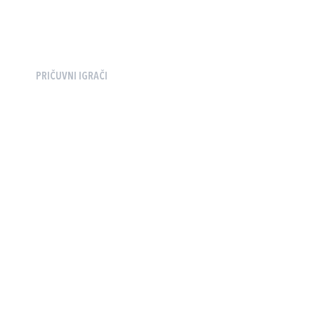
PRIČUVNI IGRAČI