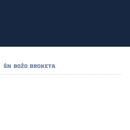
ŠN BOŽO BROKETA