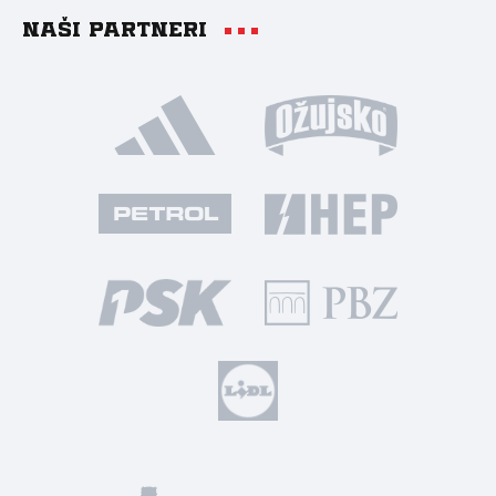
Naši partneri