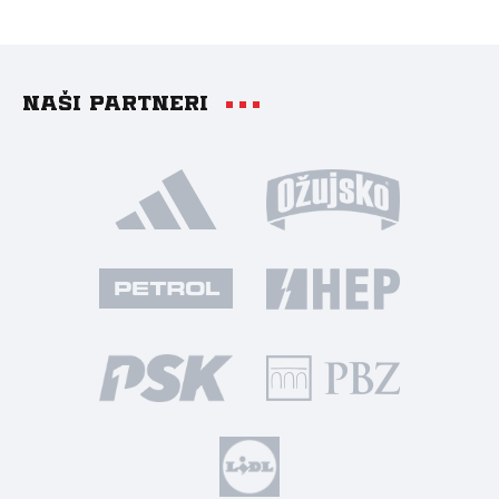
Naši partneri