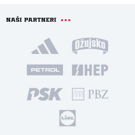
Naši partneri