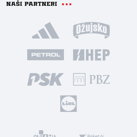
Naši partneri