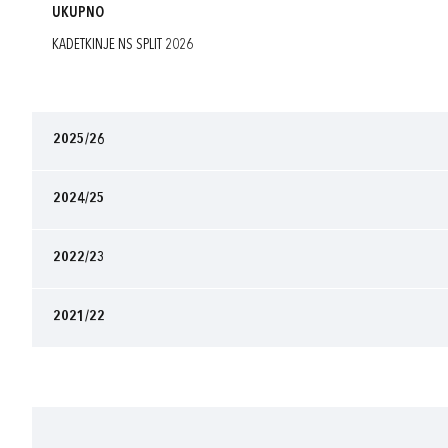
UKUPNO
KADETKINJE NS SPLIT 2026
2025/26
2024/25
2022/23
2021/22