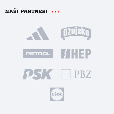
Naši partneri