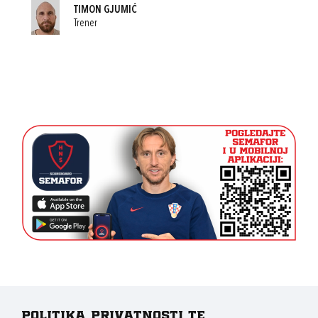
TIMON GJUMIĆ
Trener
Politika privatnosti te