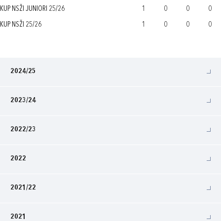
KUP NSŽI JUNIORI 25/26
1
0
0
0
KUP NSŽI 25/26
1
0
0
0
2024/25
2023/24
2022/23
2022
2021/22
2021