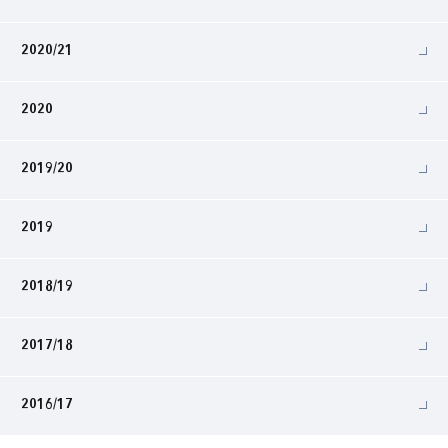
2020/21
2020
2019/20
2019
2018/19
2017/18
2016/17